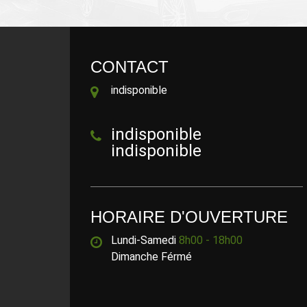
CONTACT
indisponible
indisponible
indisponible
HORAIRE D'OUVERTURE
Lundi-Samedi
8h00 - 18h00
Dimanche Férmé