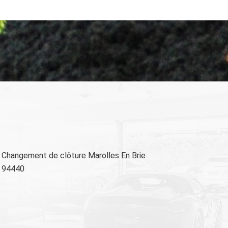
Changement de clôture Marolles En Brie
94440