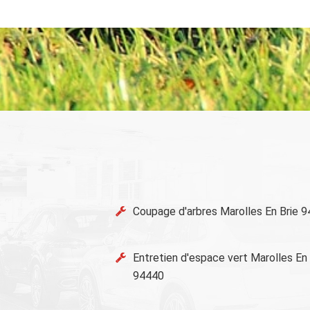
Coupage d'arbres Marolles En Brie 
Entretien d'espace vert Marolles En 
94440