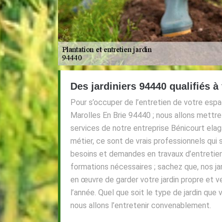
Des jardiniers 94440 qualifiés à
Pour s’occuper de l’entretien de votre espac
Marolles En Brie 94440 ; nous allons mettre 
services de notre entreprise Bénicourt elag
métier, ce sont de vrais professionnels qui
besoins et demandes en travaux d’entretien 
formations nécessaires ; sachez que, nos j
en œuvre de garder votre jardin propre et 
l’année. Quel que soit le type de jardin que 
nous allons l’entretenir convenablement.