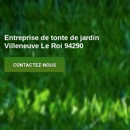
Entreprise de tonte de jardin
Villeneuve Le Roi 94290
CONTACTEZ-NOUS