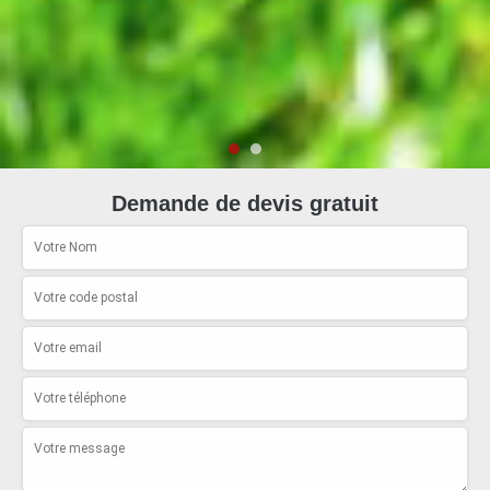
Demande de devis gratuit