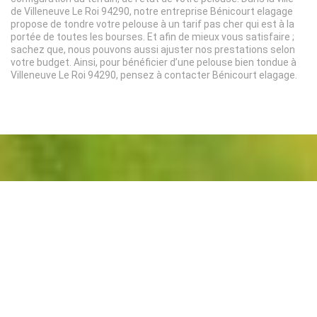
de Villeneuve Le Roi 94290, notre entreprise Bénicourt elagage
propose de tondre votre pelouse à un tarif pas cher qui est à la
portée de toutes les bourses. Et afin de mieux vous satisfaire ;
sachez que, nous pouvons aussi ajuster nos prestations selon
votre budget. Ainsi, pour bénéficier d’une pelouse bien tondue à
Villeneuve Le Roi 94290, pensez à contacter Bénicourt elagage.