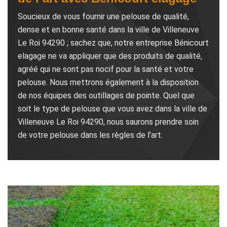
Soucieux de vous fournir une pelouse de qualité,
dense et en bonne santé dans la ville de Villeneuve
Le Roi 94290 ; sachez que, notre entreprise Bénicourt
elagage ne va appliquer que des produits de qualité,
agréé qui ne sont pas nocif pour la santé et votre
pelouse. Nous mettrons également à la disposition
de nos équipes des outillages de pointe. Quel que
soit le type de pelouse que vous avez dans la ville de
Villeneuve Le Roi 94290, nous saurons prendre soin
de votre pelouse dans les règles de l’art.