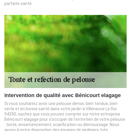
parfaite santé.
Intervention de qualité avec Bénicourt elagage
Si vous souhaitez avoir une pelouse dense, bien tondue, bien
verte et en bonne santé dans votre jardin à Villeneuve Le Roi
94290, sachez que vous pouvez compter sur notre entreprise
Bénicourt elagage pour s’occuper de l’entretien de votre pelouse
: tonte, ensemencement, scarification ou démoussage. Nous
avons à notre disposition des équipes de jardiniers très