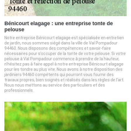
Bénicourt elagage : une entreprise tonte de
pelouse
Notre entreprise Bénicourt elagage est spécialisée en entretien
de jardin, nous sommes siégé dans la ville de Val Pompadour
94460. Nous disposons des compétences et savoir-faire
nécessaires pour s’occuper de la tonte de votre pelouse. Si votre
pelouse à Val Pompadour commence à prendre de la hauteur,
n’hésitez pas à faire appel à notre entreprise Bénicourt elagage
pour les tondre au plus vite. Nous avons à notre disposition des
jardiniers 94460 compétents qui pourront vous fournir des
travaux propres, bien soignés et réalisés dans les règles de l’art.
Nous nous mettons au service des particuliers et des
professionnels.