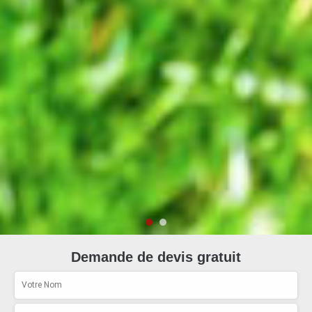
Demande de devis gratuit