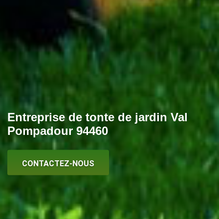
Entreprise de tonte de jardin Val
Pompadour 94460
CONTACTEZ-NOUS