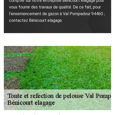
compter sur notre entreprise Bénicourt elagage pour
vous fournir des travaux de qualité. De ce fait, pour
l’ensemencement de gazon à Val Pompadour 94460 ;
contactez Bénicourt elagage.