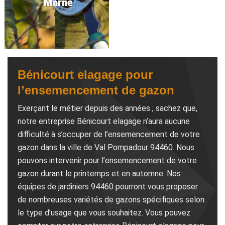
Marne
Bénicourt elagage pour
l’ensemencement de gazon
Exerçant le métier depuis des années ; sachez que,
notre entreprise Bénicourt elagage n’aura aucune
difficulté à s’occuper de l’ensemencement de votre
gazon dans la ville de Val Pompadour 94460. Nous
pouvons intervenir pour l’ensemencement de votre
gazon durant le printemps et en automne. Nos
équipes de jardiniers 94460 pourront vous proposer
de nombreuses variétés de gazons spécifiques selon
le type d’usage que vous souhaitez. Vous pouvez