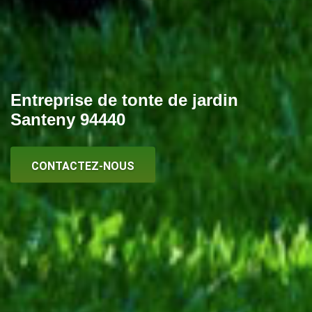
Entreprise de tonte de jardin
Santeny 94440
CONTACTEZ-NOUS