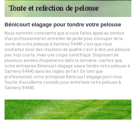
Bénicourt elagage pour tondre votre pelouse
Nous sommes conscients que si vous faites appel au service
d’un professionnel en entretien de jardin pour s’occuper de la
tonte de votre pelouse à Santeny 94440 c’est que vous
souhaitez avoir des résultats de qualité c’est-à-dire une pelouse
pas trop courte, mais une coupe symétrique. Disposant de
plusieurs années d’expérience dans le domaine ; sachez que,
notre entreprise Bénicourt elagage saura tondre votre pelouse à
Santeny 94440 dans les règles de l’art. En tant que
professionnel, notre entreprise Bénicourt elagage peut vous
fournir d’excellents conseils pour entretenir votre pelouse à
Santeny 94440.