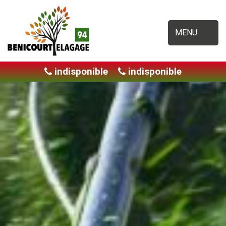
MENU
indisponible
indisponible