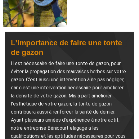
L’importance de faire une tonte
de gazon
Il est nécessaire de faire une tonte de gazon, pour
éviter la propagation des mauvaises herbes sur votre
gazon. C’est aussi une intervention à ne pas négliger,
car c’est une intervention nécessaire pour améliorer
la densité de votre gazon. Mis à part améliorer
l’esthétique de votre gazon, la tonte de gazon
contribuera aussi à renforcer la santé de dernier.
Ayant plusieurs années d’expérience à notre actif,
notre entreprise Bénicourt elagage a les
qualifications et les aptitudes nécessaires pour vous