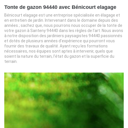
Tonte de gazon 94440 avec Bénicourt elagage
Bénicourt elagage est une entreprise spécialisée en élagage et
en entretien de jardin. Intervenant dans le domaine depuis des
années ; sachez que, nous pourrons nous occuper de la tonte de
votre gazon à Santeny 94440 dans les règles de l’art. Nous avons
à notre disposition des jardiniers paysagistes 94440 passionnés
et dotés de plusieurs années d’expérience qui pourront vous
fournir des travaux de qualité. Ayant reçu les formations
nécessaires, nos équipes sont aptes à intervenir, quels que
soient la nature du terrain, l’état du gazon et la superficie du
terrain.