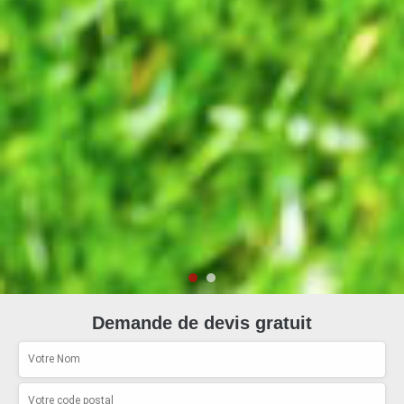
Demande de devis gratuit