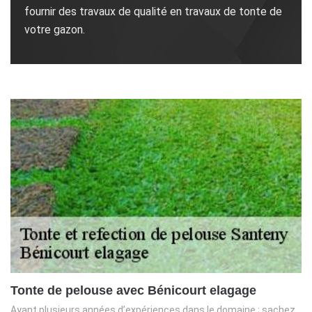
fournir des travaux de qualité en travaux de tonte de
votre gazon.
Tonte de pelouse avec Bénicourt elagage
Ayant plusieurs années d’expériences dans le domaine ; sachez