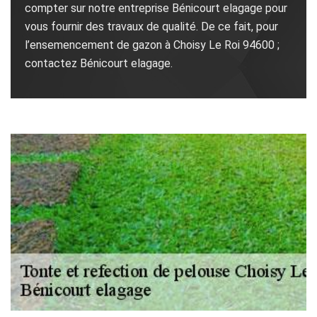
compter sur notre entreprise Bénicourt elagage pour
vous fournir des travaux de qualité. De ce fait, pour
l’ensemencement de gazon à Choisy Le Roi 94600 ;
contactez Bénicourt elagage.