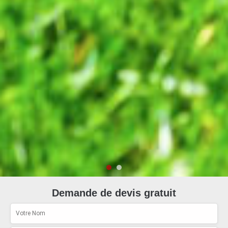
Demande de devis gratuit