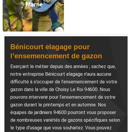
Marne
Bénicourt elagage pour
l’ensemencement de gazon
Exerçant le métier depuis des années ; sachez que,
notre entreprise Bénicourt elagage n’aura aucune
difficulté à s’occuper de l’ensemencement de votre
gazon dans la ville de Choisy Le Roi 94600. Nous
pouvons intervenir pour l’ensemencement de votre
gazon durant le printemps et en automne. Nos
équipes de jardiniers 94600 pourront vous proposer
de nombreuses variétés de gazons spécifiques selon
le type d’usage que vous souhaitez. Vous pouvez