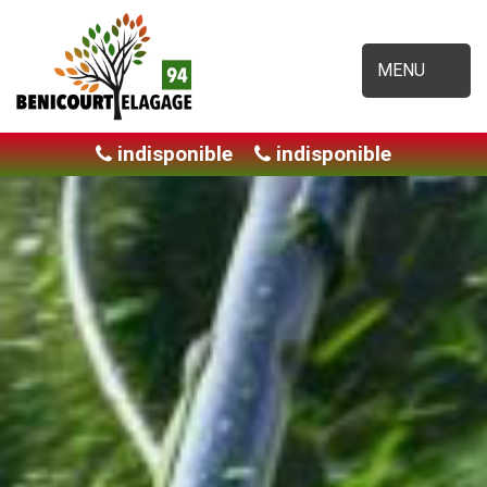
MENU
indisponible
indisponible