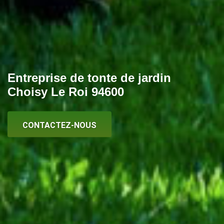
Entreprise de tonte de jardin
Choisy Le Roi 94600
CONTACTEZ-NOUS