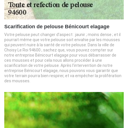
Scarification de pelouse Bénicourt elagage
Votre pelouse peut changer d’aspect : jaunir ; moins dense ; et il
pourrait même que votre pelouse soit envahie par les mousses
qui peuvent nuire à la santé de votre pelouse. Dans la ville de
Choisy Le Roi 94600 ; sachez que, vous pouvez compter sur
notre entreprise Bénicourt elagage pour vous débarrasser de
ces mousses et pour cela nous allons procéder à une
scarification de votre pelouse. Après l’intervention de notre
entreprise Bénicourt elagage, nous pouvons vous garantir que
votre terrain pourra bien respirer, et va empêcher la prolifération
des mousses.