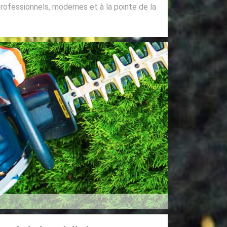
professionnels, modernes et à la pointe de la