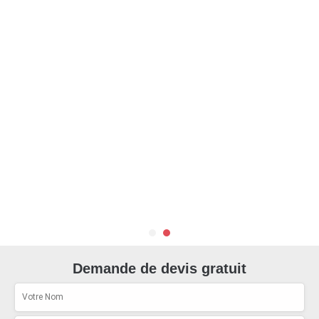
Demande de devis gratuit