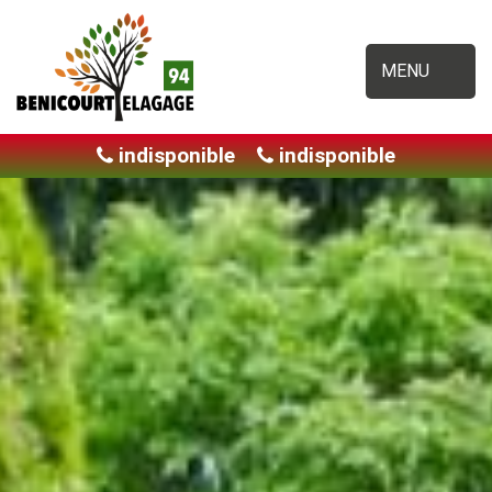
MENU
indisponible
indisponible