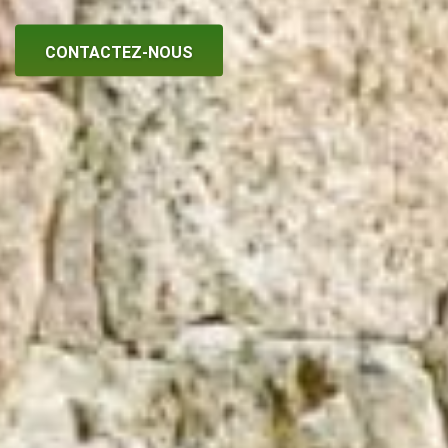
CONTACTEZ-NOUS