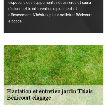
disposons des équipements nécessaires et saura
réaliser cette intervention rapidement et
efficacement. N’hésitez plus à solliciter Bénicourt
elagage.