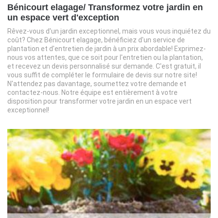
Bénicourt elagage/ Transformez votre jardin en
un espace vert d'exception
Rêvez-vous d'un jardin exceptionnel, mais vous vous inquiétez du
coût? Chez Bénicourt elagage, bénéficiez d'un service de
plantation et d'entretien de jardin à un prix abordable! Exprimez-
nous vos attentes, que ce soit pour l'entretien ou la plantation,
et recevez un devis personnalisé sur demande. C'est gratuit, il
vous suffit de compléter le formulaire de devis sur notre site!
N'attendez pas davantage, soumettez votre demande et
contactez-nous. Notre équipe est entièrement à votre
disposition pour transformer votre jardin en un espace vert
exceptionnel!