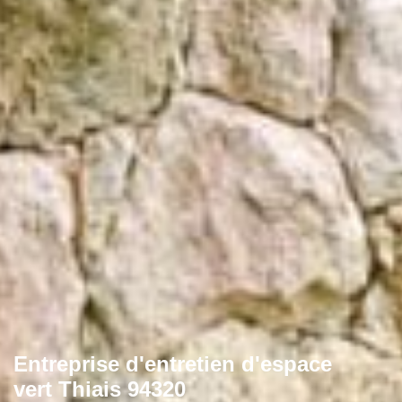
Entreprise d'entretien d'espace
vert Thiais 94320