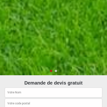
Demande de devis gratuit