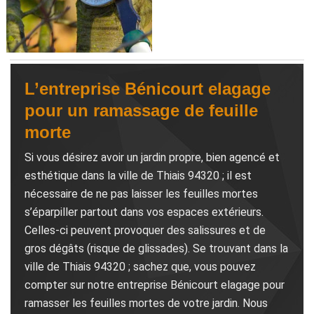
L’entreprise Bénicourt elagage
pour un ramassage de feuille
morte
Si vous désirez avoir un jardin propre, bien agencé et
esthétique dans la ville de Thiais 94320 ; il est
nécessaire de ne pas laisser les feuilles mortes
s’éparpiller partout dans vos espaces extérieurs.
Celles-ci peuvent provoquer des salissures et de
gros dégâts (risque de glissades). Se trouvant dans la
ville de Thiais 94320 ; sachez que, vous pouvez
compter sur notre entreprise Bénicourt elagage pour
ramasser les feuilles mortes de votre jardin. Nous