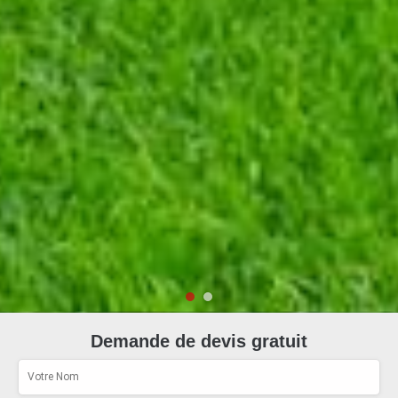
Demande de devis gratuit