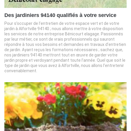
Des jardiniers 94140 qualifiés à votre service
Pour s’occuper de l’entretien de votre espace vert et de votre
jardin à Alfortville 94140 ; nous allons mettre à votre disposition
les services de notre entreprise Bénicourt elagage. Passionnés
par leur métier, ce sont de vrais professionnels qui sauront
répondre à tous vos besoins et demandes en travaux d’entretien
de jardin. Ayant reçus les formations nécessaires ; sachez que,
nos jardiniers 94140 mettront tout en œuvre de garder votre
jardin propre et verdoyant pendant toute l’année. Quel que soit le
type de jardin que vous avez à Alfortville, nous allons l’entretenir
convenablement.