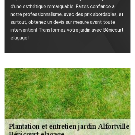
d'une esthétique remarquable. Faites confiance à
notre professionnalisme, avec des prix abordables, et
surtout, obtenez un devis sur mesure avant toute
intervention! Transformez votre jardin avec Bénicourt
elagage!