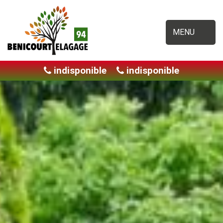
MENU
indisponible
indisponible