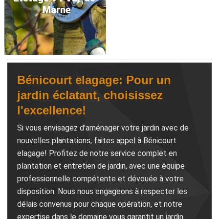
Marne
Bénicourt elagage: Pour un
jardin éclatant, choisissez
l'excellence!
Si vous envisagez d'aménager votre jardin avec de
nouvelles plantations, faites appel à Bénicourt
elagage! Profitez de notre service complet en
plantation et entretien de jardin, avec une équipe
professionnelle compétente et dévouée à votre
disposition. Nous nous engageons à respecter les
délais convenus pour chaque opération, et notre
expertise dans le domaine vous garantit un jardin