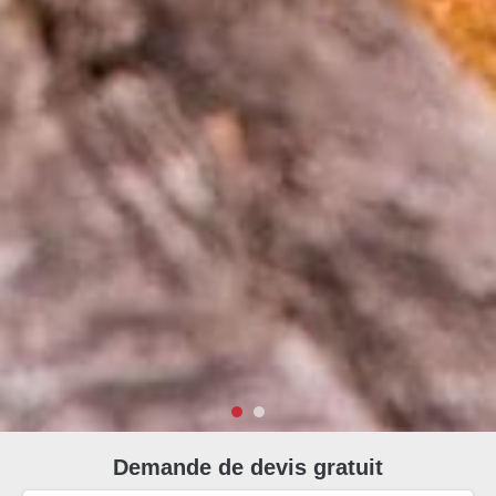
Demande de devis gratuit