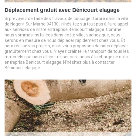
Déplacement gratuit avec Bénicourt elagage
Si prévoyez de faire des travaux de coupage d’arbre dans la ville
de Nogent Sur Marne 94130 ; n’hésitez surtout pas à faire appel
aux services de notre entreprise Bénicourt elagage. Comme
nous sommes installées dans cette ville ; sachez que, nous
serons en mesure de nous déplacer rapidement chez vous. Et
pour réalise vos projets, nous vous proposons de nous déplacer
gratuitement chez vous. N’ayez crainte, le transport de tous les
matériels que nous allons utiliser sera aussi à la charge de notre
entreprise Bénicourt elagage. N’hésitez plus à contacter
Bénicourt elagage.