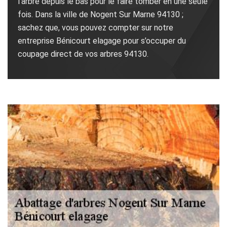
l’arbre depuis le bas pour le faire tomber en une seule
fois. Dans la ville de Nogent Sur Marne 94130 ;
sachez que, vous pouvez compter sur notre
entreprise Bénicourt elagage pour s’occuper du
coupage direct de vos arbres 94130.