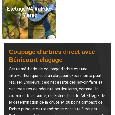
Etêtage 94 Val-de-
Marne
Coupage d’arbres direct avec
Bénicourt elagage
Cette méthode de coupage d’arbre est une
intervention que seul un élagueur expérimenté peut
réaliser. D’ailleurs, cela nécessite des savoir-faire et
des mesures de sécurité particulières, comme : la
distance de sécurité, de la direction de l’abattage, de
la détermination de la chute et du point d’impact de
l’arbre puisque cette méthode consiste à couper