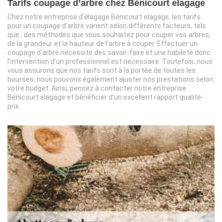
Tarifs coupage d’arbre chez Bénicourt elagage
Chez notre entreprise d’élagage Bénicourt elagage, les tarifs
pour un coupage d’arbre varient selon différents facteurs, tels
que : des méthodes que vous souhaitez pour couper vos arbres,
de la grandeur et la hauteur de l’arbre à couper. Effectuer un
coupage d’arbre nécessite des savoir-faire et une habileté donc
l’intervention d’un professionnel est nécessaire. Toutefois, nous
vous assurons que nos tarifs sont à la portée de toutes les
bourses, nous pouvons également ajuster nos prestations selon
votre budget. Ainsi, pensez à contacter notre entreprise
Bénicourt elagage et bénéficier d’un excellent rapport qualité-
prix.