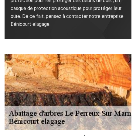
protection pour les protéger des débris de bois ; un
casque de protection acoustique pour protéger leur
ouïe. De ce fait, pensez à contacter notre entreprise
Bénicourt elagage.