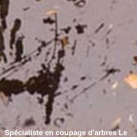
Spécialiste en coupage d'arbres Le