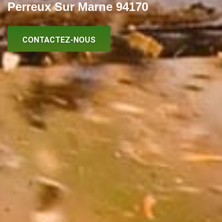
Perreux Sur Marne 94170
CONTACTEZ-NOUS