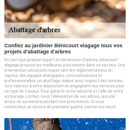
Confiez au jardinier Bénicourt elagage tous vos
projets d'abattage d'arbres
En tant que jardinier expert en élimination d'arbres, Bénicourt
elagage propose les meilleures prestations dans ce secteur. Une
intervention sécurisée respectant les réglementations en
vigueur, des équipes énergiques, consciencieuses et
professionnelles, un abattage réalisé avec respect des normes,
tout cela est à votre disposition en engageant nos services pour
ce type de travaux. Pour garantir votre sécurité et celle de votre
entourage, confiez-nous l'élimination de vos arbres, aucune
erreur ne surviendra pendant nos prestations. Si vous
recherchez un service de première qualité, contactez-nous!