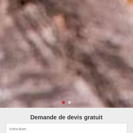
Demande de devis gratuit