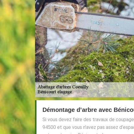
Démontage d’arbre avec Bénico
Si vous devez faire des travaux de coupage d
94500 et que vous n’avez pas assez d’espac