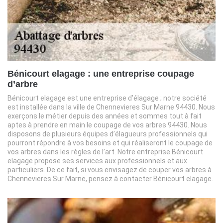
Bénicourt elagage : une entreprise coupage
d’arbre
Bénicourt elagage est une entreprise d’élagage ; notre société
est installée dans la ville de Chennevieres Sur Marne 94430. Nous
exerçons le métier depuis des années et sommes tout à fait
aptes à prendre en main le coupage de vos arbres 94430. Nous
disposons de plusieurs équipes d’élagueurs professionnels qui
pourront répondre à vos besoins et qui réaliseront le coupage de
vos arbres dans les règles de l’art. Notre entreprise Bénicourt
elagage propose ses services aux professionnels et aux
particuliers. De ce fait, si vous envisagez de couper vos arbres à
Chennevieres Sur Marne, pensez à contacter Bénicourt elagage.