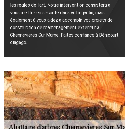
les règles de l’art. Notre intervention consistera à
vous mettre en sécurité dans votre jardin, mais
également à vous aidez à accomplir vos projets de
construction de réaménagement extérieur à
Chennevieres Sur Marne. Faites confiance à Bénicourt
elagage.