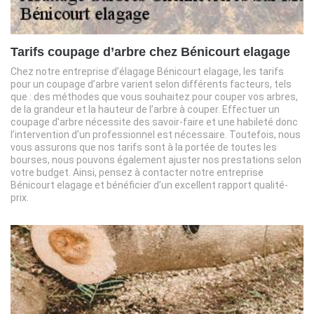
Tarifs coupage d’arbre chez Bénicourt elagage
Chez notre entreprise d’élagage Bénicourt elagage, les tarifs
pour un coupage d’arbre varient selon différents facteurs, tels
que : des méthodes que vous souhaitez pour couper vos arbres,
de la grandeur et la hauteur de l’arbre à couper. Effectuer un
coupage d’arbre nécessite des savoir-faire et une habileté donc
l’intervention d’un professionnel est nécessaire. Toutefois, nous
vous assurons que nos tarifs sont à la portée de toutes les
bourses, nous pouvons également ajuster nos prestations selon
votre budget. Ainsi, pensez à contacter notre entreprise
Bénicourt elagage et bénéficier d’un excellent rapport qualité-
prix.