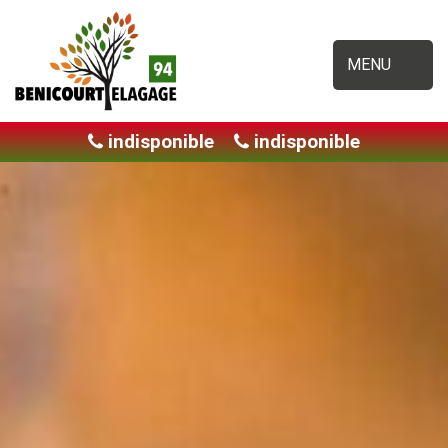
MENU
indisponible
indisponible