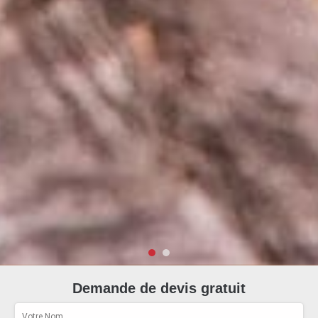
Demande de devis gratuit