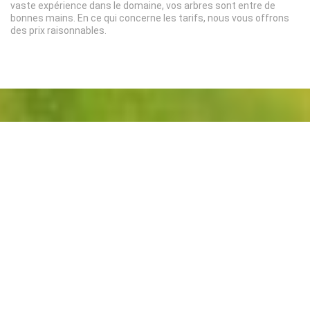
vaste expérience dans le domaine, vos arbres sont entre de
bonnes mains. En ce qui concerne les tarifs, nous vous offrons
des prix raisonnables.